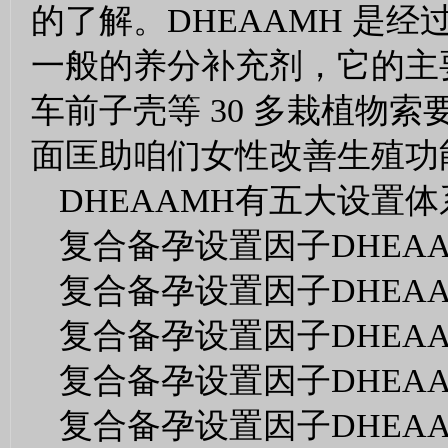
的了解。DHEAAMH 是经
一般的养分补充剂，它的主
车前子壳等 30 多栽植物
面匡助咱们女性改善生殖功
DHEAAMH有五大设置体
复合备孕设置因子DHEA
复合备孕设置因子DHEA
复合备孕设置因子DHEA
复合备孕设置因子DHEA
复合备孕设置因子DHEA