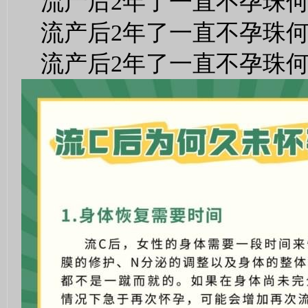
流产后2年了一直不孕珠
流产后2年了一直不孕珠
流产后2年了一直不孕珠何