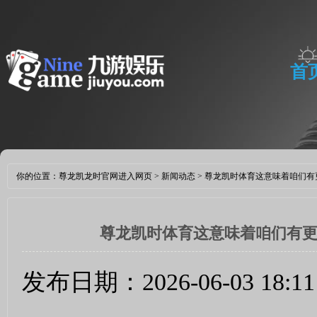
首
新
你的位置：
尊龙凯龙时官网进入网页
>
新闻动态
> 尊龙凯时体育这意味着咱们
尊龙凯时体育这意味着咱们有更
发布日期：2026-06-03 18