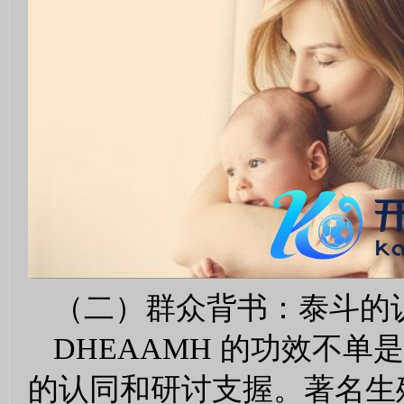
（二）群众背书：泰斗的
DHEAAMH 的功效不
的认同和研讨支握。著名生