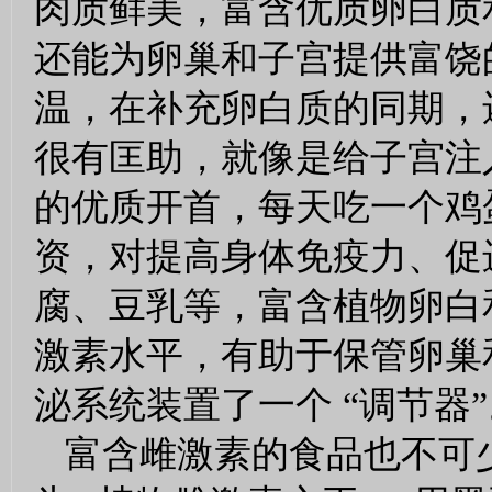
肉质鲜美，富含优质卵白质
还能为卵巢和子宫提供富饶
温，在补充卵白质的同期，
很有匡助，就像是给子宫注
的优质开首，每天吃一个鸡
资，对提高身体免疫力、促
腐、豆乳等，富含植物卵白
激素水平，有助于保管卵巢
泌系统装置了一个 “调节器
富含雌激素的食品也不可