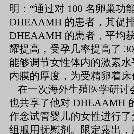
明：“通过对 100 名卵
DHEAAMH 的患者，其
DHEAAMH 的患者，平均获
耀提高，受孕几率提高了 30%
能够调节女性体内的激素水
内膜的厚度，为受精卵着床
在一次海外生殖医学研讨
也共享了他对 DHEAAMH
作念试管婴儿的女性进行了分
组服用抚慰剂。限定露出，服