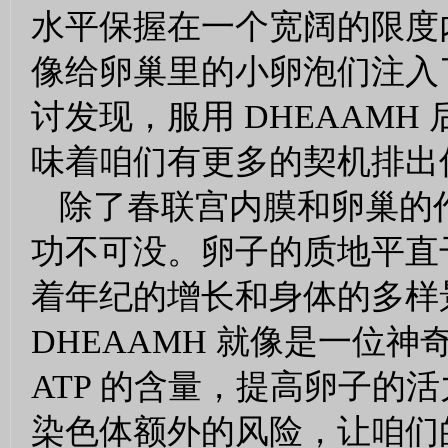
水平保握在一个宽阔的限度
像给卵巢里的小卵泡们注入
讨发现，服用 DHEAAM
味着咱们有更多的契机排出
除了春联宫内膜和卵巢的作
功不可没。卵子的质地平直
着年纪的增长和身体的多样
DHEAAMH 就像是一位神
ATP 的含量，提高卵子的
染色体额外的风险，让咱们