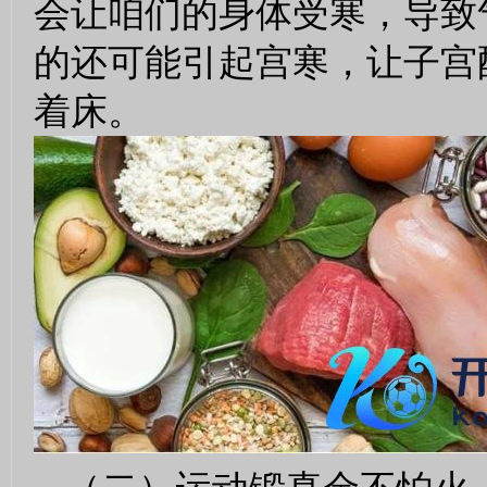
会让咱们的身体受寒，导致
的还可能引起宫寒，让子宫酿
着床。