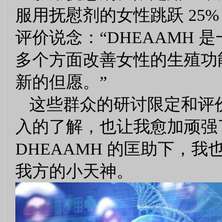
服用抚慰剂的女性跳跃 25
评价说念：“DHEAAMH
多个方面改善女性的生殖功
新的但愿。”
这些群众的研讨限定和评价
入的了解，也让我愈加顽强了
DHEAAMH 的匡助下，
我方的小天神。