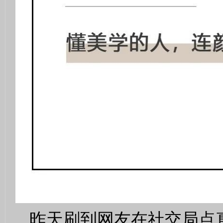
昨天刷到网友在社交局点