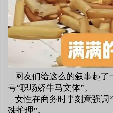
网友们给这么的叙事起了
号“职场娇牛马文体”。
女性在商务时事刻意强调“
殊护理”。