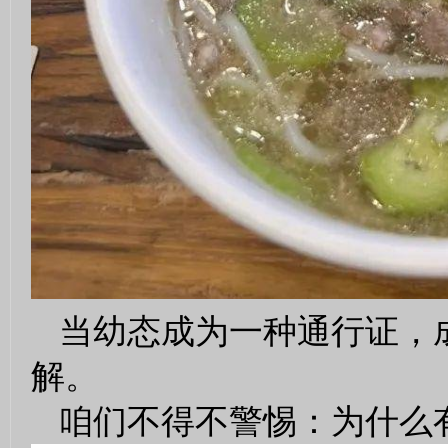
当幼态成为一种通行证，
解。
咱们不得不警惕：为什么