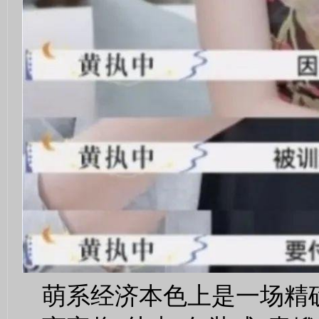
萌系经济本色上是一场精